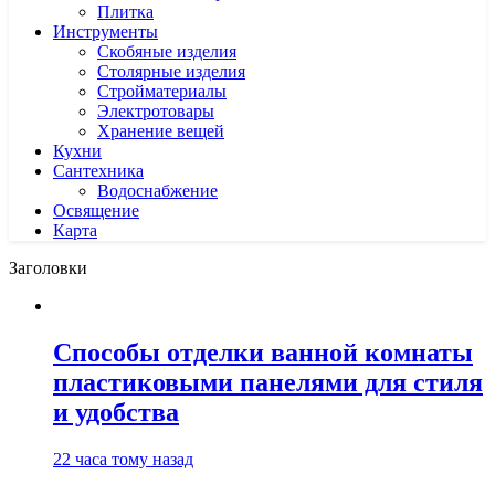
Плитка
Инструменты
Скобяные изделия
Столярные изделия
Стройматериалы
Электротовары
Хранение вещей
Кухни
Сантехника
Водоснабжение
Освящение
Карта
Заголовки
Способы отделки ванной комнаты
пластиковыми панелями для стиля
и удобства
22 часа тому назад