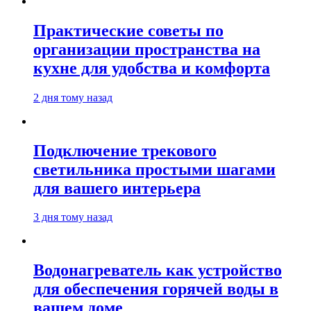
Практические советы по
организации пространства на
кухне для удобства и комфорта
2 дня тому назад
Подключение трекового
светильника простыми шагами
для вашего интерьера
3 дня тому назад
Водонагреватель как устройство
для обеспечения горячей воды в
вашем доме