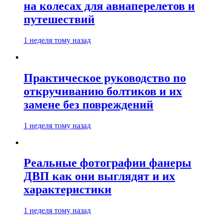
на колесах для авиаперелетов и
путешествий
1 неделя тому назад
Практическое руководство по
откручиванию болтиков и их
замене без повреждений
1 неделя тому назад
Реальные фотографии фанеры
ДВП как они выглядят и их
характеристики
1 неделя тому назад