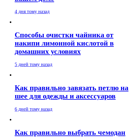
4 дня тому назад
Способы очистки чайника от
накипи лимонной кислотой в
домашних условиях
5 дней тому назад
Как правильно завязать петлю на
шее для одежды и аксессуаров
6 дней тому назад
Как правильно выбрать чемодан