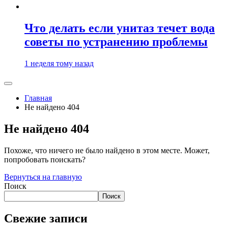
Что делать если унитаз течет вода
советы по устранению проблемы
1 неделя тому назад
Главная
Не найдено 404
Не найдено 404
Похоже, что ничего не было найдено в этом месте. Может,
попробовать поискать?
Вернуться на главную
Поиск
Поиск
Свежие записи