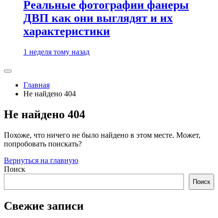
Реальные фотографии фанеры
ДВП как они выглядят и их
характеристики
1 неделя тому назад
Главная
Не найдено 404
Не найдено 404
Похоже, что ничего не было найдено в этом месте. Может,
попробовать поискать?
Вернуться на главную
Поиск
Поиск
Свежие записи