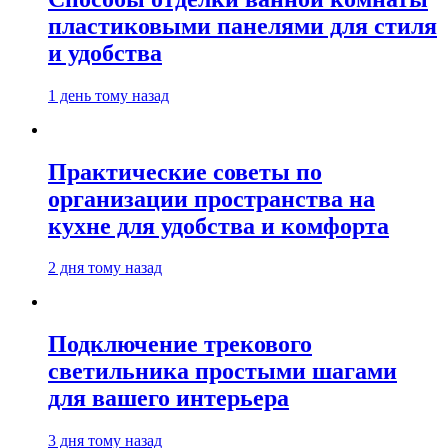
пластиковыми панелями для стиля
и удобства
1 день тому назад
Практические советы по
организации пространства на
кухне для удобства и комфорта
2 дня тому назад
Подключение трекового
светильника простыми шагами
для вашего интерьера
3 дня тому назад