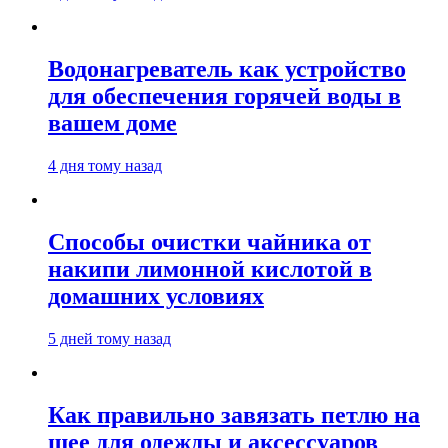
Водонагреватель как устройство
для обеспечения горячей воды в
вашем доме
4 дня тому назад
Способы очистки чайника от
накипи лимонной кислотой в
домашних условиях
5 дней тому назад
Как правильно завязать петлю на
шее для одежды и аксессуаров