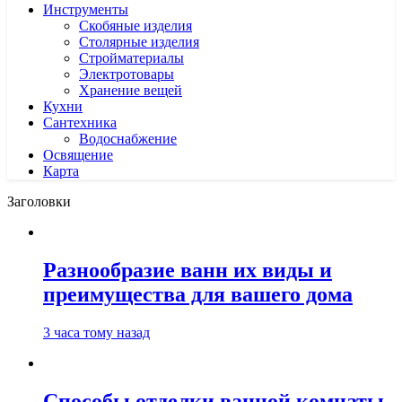
Инструменты
Скобяные изделия
Столярные изделия
Стройматериалы
Электротовары
Хранение вещей
Кухни
Сантехника
Водоснабжение
Освящение
Карта
Заголовки
Разнообразие ванн их виды и
преимущества для вашего дома
3 часа тому назад
Способы отделки ванной комнаты