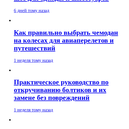
6 дней тому назад
Как правильно выбрать чемодан
на колесах для авиаперелетов и
путешествий
1 неделя тому назад
Практическое руководство по
откручиванию болтиков и их
замене без повреждений
1 неделя тому назад