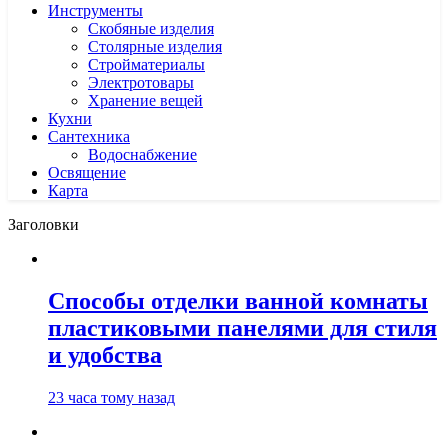
Инструменты
Скобяные изделия
Столярные изделия
Стройматериалы
Электротовары
Хранение вещей
Кухни
Сантехника
Водоснабжение
Освящение
Карта
Заголовки
Способы отделки ванной комнаты
пластиковыми панелями для стиля
и удобства
23 часа тому назад