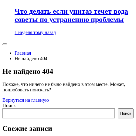
Что делать если унитаз течет вода
советы по устранению проблемы
1 неделя тому назад
Главная
Не найдено 404
Не найдено 404
Похоже, что ничего не было найдено в этом месте. Может,
попробовать поискать?
Вернуться на главную
Поиск
Поиск
Свежие записи