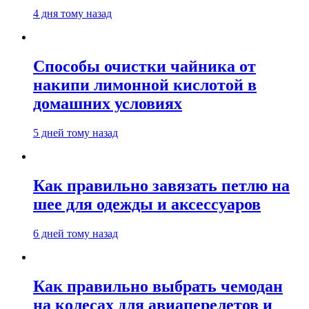
4 дня тому назад
Способы очистки чайника от
накипи лимонной кислотой в
домашних условиях
5 дней тому назад
Как правильно завязать петлю на
шее для одежды и аксессуаров
6 дней тому назад
Как правильно выбрать чемодан
на колесах для авиаперелетов и