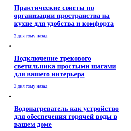
Практические советы по
организации пространства на
кухне для удобства и комфорта
2 дня тому назад
Подключение трекового
светильника простыми шагами
для вашего интерьера
3 дня тому назад
Водонагреватель как устройство
для обеспечения горячей воды в
вашем доме