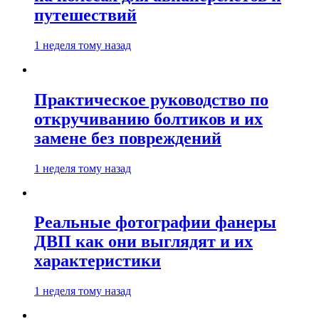
путешествий
1 неделя тому назад
Практическое руководство по
откручиванию болтиков и их
замене без повреждений
1 неделя тому назад
Реальные фотографии фанеры
ДВП как они выглядят и их
характеристики
1 неделя тому назад