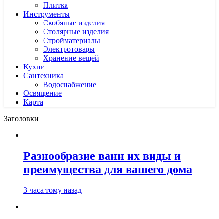
Плитка
Инструменты
Скобяные изделия
Столярные изделия
Стройматериалы
Электротовары
Хранение вещей
Кухни
Сантехника
Водоснабжение
Освящение
Карта
Заголовки
Разнообразие ванн их виды и
преимущества для вашего дома
3 часа тому назад