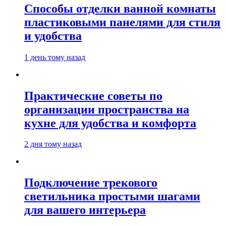
Способы отделки ванной комнаты
пластиковыми панелями для стиля
и удобства
1 день тому назад
Практические советы по
организации пространства на
кухне для удобства и комфорта
2 дня тому назад
Подключение трекового
светильника простыми шагами
для вашего интерьера