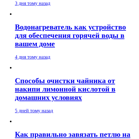
3 дня тому назад
Водонагреватель как устройство
для обеспечения горячей воды в
вашем доме
4 дня тому назад
Способы очистки чайника от
накипи лимонной кислотой в
домашних условиях
5 дней тому назад
Как правильно завязать петлю на