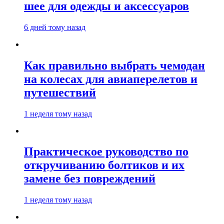
шее для одежды и аксессуаров
6 дней тому назад
Как правильно выбрать чемодан
на колесах для авиаперелетов и
путешествий
1 неделя тому назад
Практическое руководство по
откручиванию болтиков и их
замене без повреждений
1 неделя тому назад