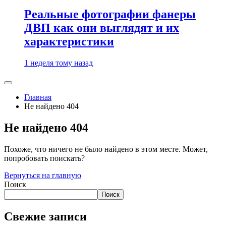
Реальные фотографии фанеры
ДВП как они выглядят и их
характеристики
1 неделя тому назад
Главная
Не найдено 404
Не найдено 404
Похоже, что ничего не было найдено в этом месте. Может,
попробовать поискать?
Вернуться на главную
Поиск
Поиск
Свежие записи