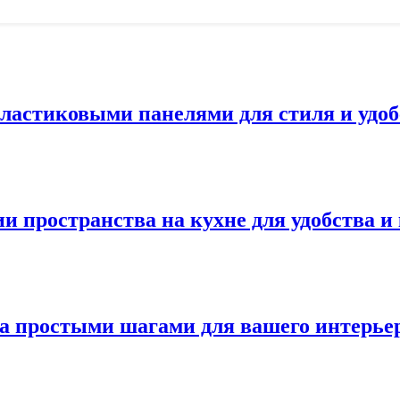
ластиковыми панелями для стиля и удоб
и пространства на кухне для удобства и
а простыми шагами для вашего интерье