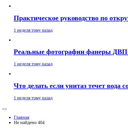
Практическое руководство по откру
1 неделя тому назад
Реальные фотографии фанеры ДВП к
1 неделя тому назад
Что делать если унитаз течет вода 
1 неделя тому назад
Главная
Не найдено 404