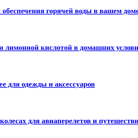
я обеспечения горячей воды в вашем дом
и лимонной кислотой в домашних услов
ее для одежды и аксессуаров
колесах для авиаперелетов и путешеств