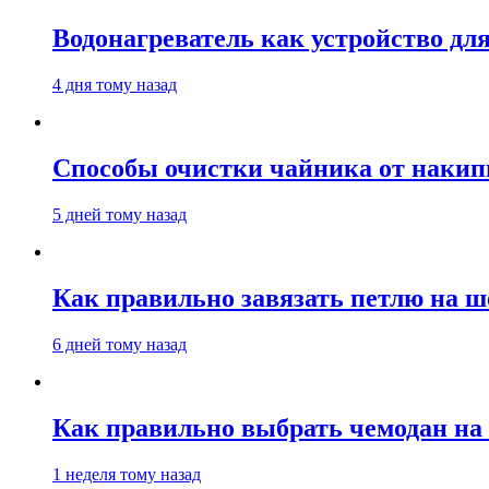
Водонагреватель как устройство дл
4 дня тому назад
Способы очистки чайника от накип
5 дней тому назад
Как правильно завязать петлю на ш
6 дней тому назад
Как правильно выбрать чемодан на 
1 неделя тому назад