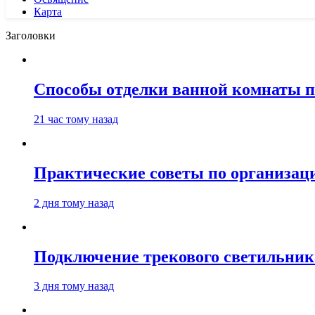
Карта
Заголовки
Способы отделки ванной комнаты п
21 час тому назад
Практические советы по организаци
2 дня тому назад
Подключение трекового светильник
3 дня тому назад