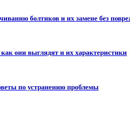
чиванию болтиков и их замене без повр
ак они выглядят и их характеристики
советы по устранению проблемы