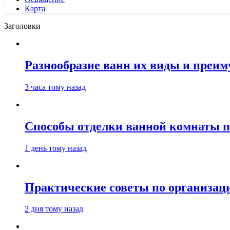
Карта
Заголовки
Разнообразие ванн их виды и преим
3 часа тому назад
Способы отделки ванной комнаты п
1 день тому назад
Практические советы по организаци
2 дня тому назад