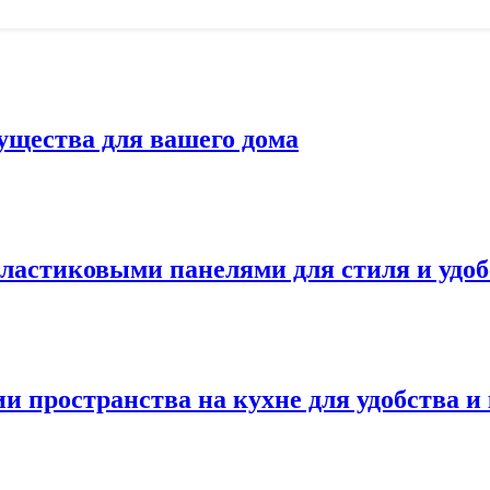
ущества для вашего дома
ластиковыми панелями для стиля и удоб
и пространства на кухне для удобства и