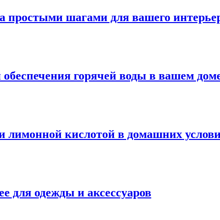
а простыми шагами для вашего интерье
я обеспечения горячей воды в вашем дом
и лимонной кислотой в домашних услов
ее для одежды и аксессуаров