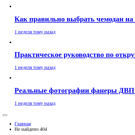
Как правильно выбрать чемодан на 
1 неделя тому назад
Практическое руководство по откру
1 неделя тому назад
Реальные фотографии фанеры ДВП к
1 неделя тому назад
Главная
Не найдено 404